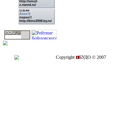
Copyright
БУДО © 2007