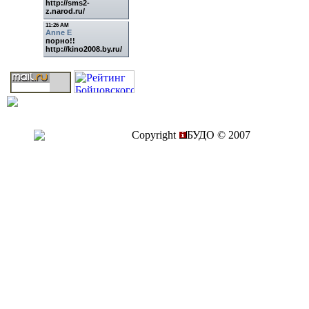
Copyright
БУДО © 2007