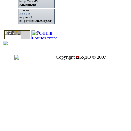
Copyright
БУДО © 2007